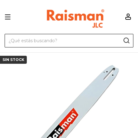
SIN STOCK