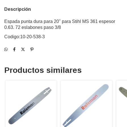
Descripción
Espada punta dura para 20" para Stihl MS 361 espesor
0.63. 72 eslabones paso 3/8
Codigo:
10-20-538-3
Productos similares