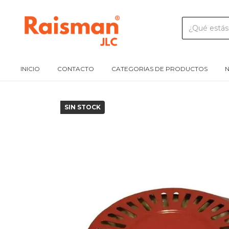
INICIO
CONTACTO
CATEGORIAS DE PRODUCTOS
N
SIN STOCK