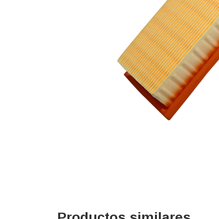
Productos similares