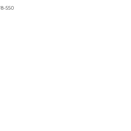
78-550