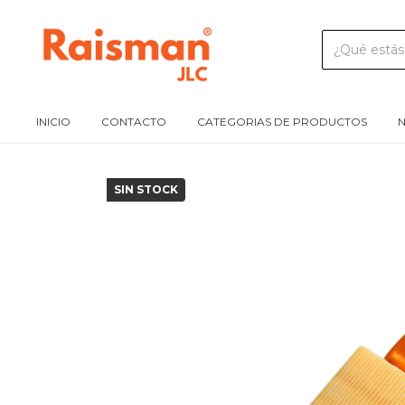
INICIO
CONTACTO
CATEGORIAS DE PRODUCTOS
N
SIN STOCK