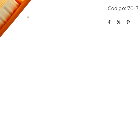
Codigo: 70-