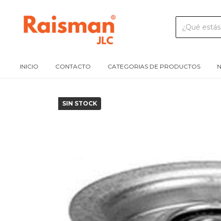
INICIO
CONTACTO
CATEGORIAS DE PRODUCTOS
N
SIN STOCK