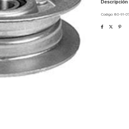
Descripción
Codigo: 80-91-0