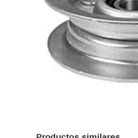
Productos similares