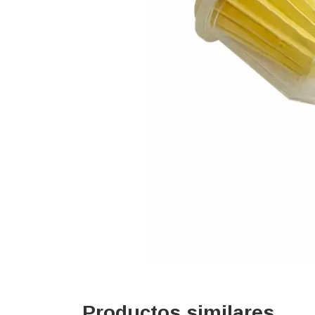
Productos similares