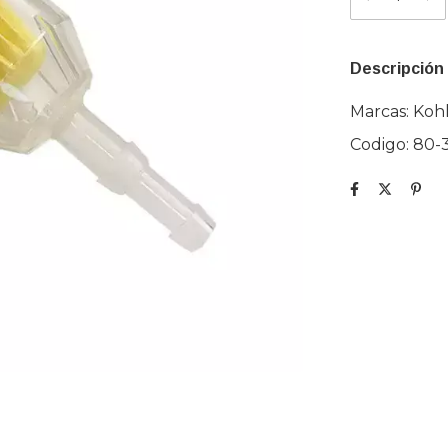
Descripción
Marcas:
Koh
Codigo: 80-