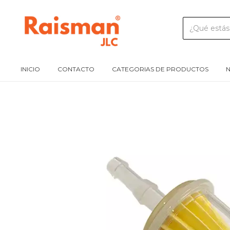
INICIO
CONTACTO
CATEGORIAS DE PRODUCTOS
N