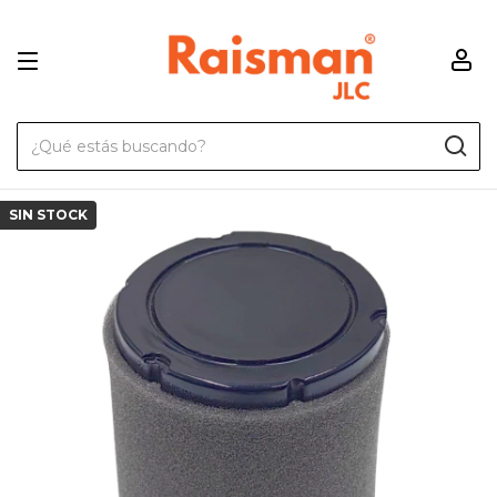
SIN STOCK