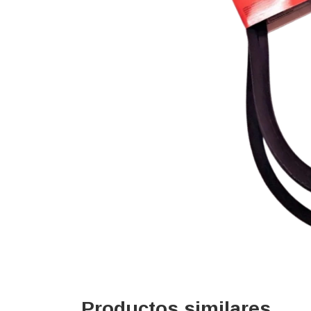
Productos similares