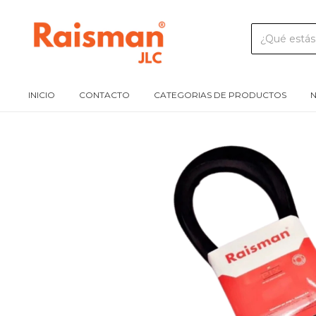
INICIO
CONTACTO
CATEGORIAS DE PRODUCTOS
N