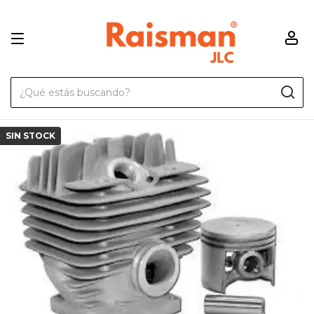
SIN STOCK