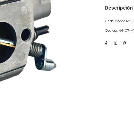
Descripción
Carburador MS 3
Codigo: 46-07-H