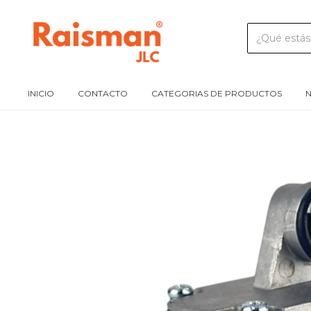
INICIO
CONTACTO
CATEGORIAS DE PRODUCTOS
N