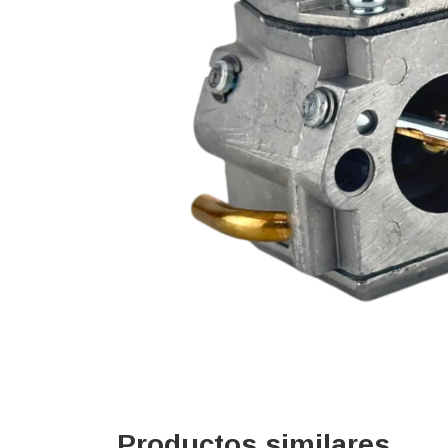
Productos similares