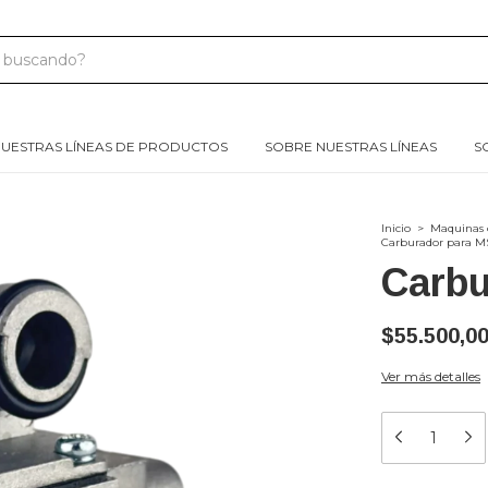
UESTRAS LÍNEAS DE PRODUCTOS
SOBRE NUESTRAS LÍNEAS
S
Inicio
>
Maquinas 
Carburador para M
Carbu
$55.500,0
Ver más detalles